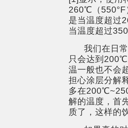
260℃（55
是当温度超过2
当温度超过35
我们在日常的
只会达到200
温一般也不会超
担心涂层分解
多在200℃~
解的温度，首
质了，这样的