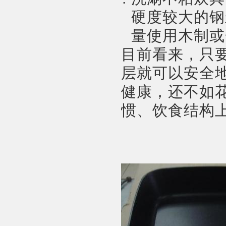
硬度较大的钢
量使用木制或
目前看来，只
层就可以安全
健康，还不如
惯、饮食结构