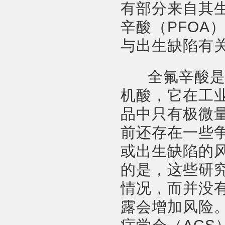
有部分来自其
辛酸（PFOA
与出生缺陷有
全氟辛酸是一
机酸，它在工
品中只有极微
前还存在一些
或出生缺陷的风
的是，这些研
情况，而并没
露会增加风险。