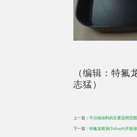
（编辑：特氟龙
志猛）
上一篇：
不沾锅涂料的主要适用范围
下一篇：
特氟龙喷涂(Teflon®)