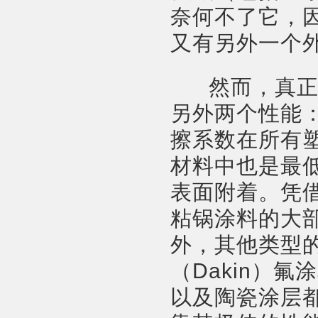
奈何不了它，因
又有另外一个外
然而，真正让
另外两个性能
擦系数在所有
材料中也是最
表面附着。凭
粘锅涂料的大
外，其他类型
（Dakin）氟
以及陶瓷涂层