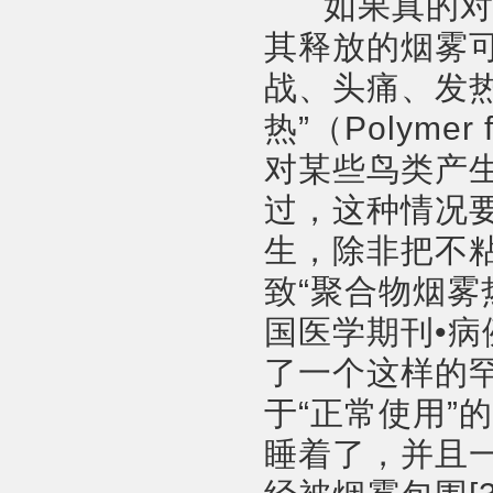
如果真的对特
其释放的烟雾
战、头痛、发
热”（Polyme
对某些鸟类产生
过，这种情况要
生，除非把不
致“聚合物烟雾
国医学期刊•病例
了一个这样的
于“正常使用”
睡着了，并且