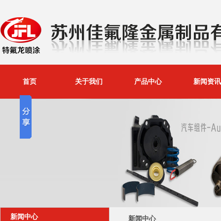
首页
关于我们
产品中心
新闻资讯
新闻中心
新闻中心