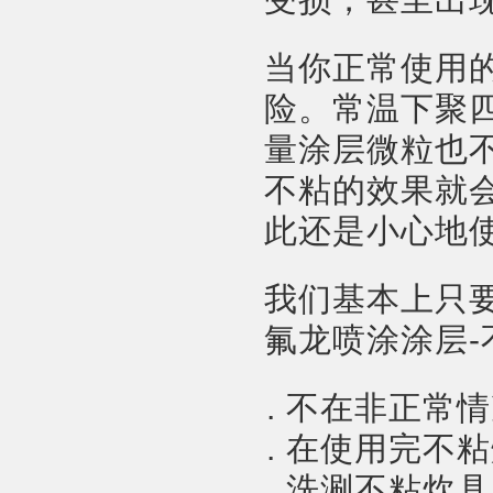
当你正常使用
险。常温下聚
量涂层微粒也
不粘的效果就
此还是小心地
我们基本上只
氟龙喷涂涂层-
不在非正常情
在使用完不粘
洗涮不粘炊具