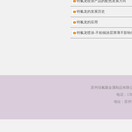
特氟龙喷涂产品的配色发展方向
特氟龙的发展历史
特氟龙的应用
特氟龙喷涂-不粘锅涂层厚薄不影响
苏州佳氟隆金属制品有限公
电话：13912
地址：苏州