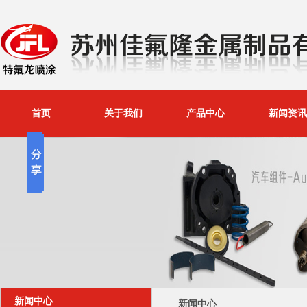
首页
关于我们
产品中心
新闻资讯
新闻中心
新闻中心