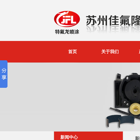
首页
关于我们
新闻中心
新