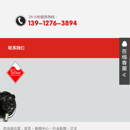
联系我们
您当前位置：
首页
>
新闻中心
>
行业新闻
> 正文