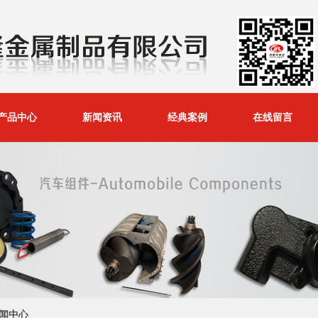
产品中心
新闻资讯
经典案例
在线留言
闻中心