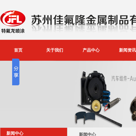
首页
关于我们
产品中心
新闻资讯
新闻中心
新闻中心