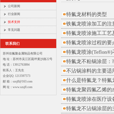
公司新闻
特氟龙材料的类型
行业新闻
技术支持
铁氟龙喷涂加工的注
常见问题
特氟龙喷涂施工工艺
特氟龙喷涂过程的要
联系我们
特氟龙喷涂(Teflo
苏州佳氟隆金属制品有限公司
地 址：苏州市吴江区菀坪黄沙路22号
特氟龙不粘锅涂层：
电 话：13912763894
不沾锅涂料的主要适
联系人：王先生
企业QQ: 1213597573
什么是特氟龙？特氟
邮 箱：szsjfl@163.com
网 址：www.szsjfl.com
特氟龙聚四氟乙烯的
特氟龙喷涂在医疗设
特氟龙不沾锅涂层的